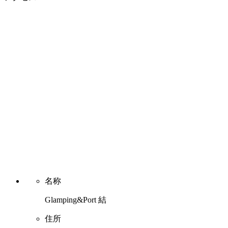
名称
Glamping&Port 結
住所