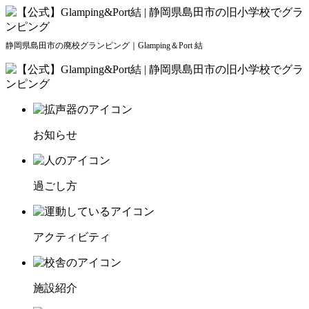
静岡県島田市の廃校グランピング｜Glamping＆Port 結
お知らせ
過ごし方
アクティビティ
施設紹介