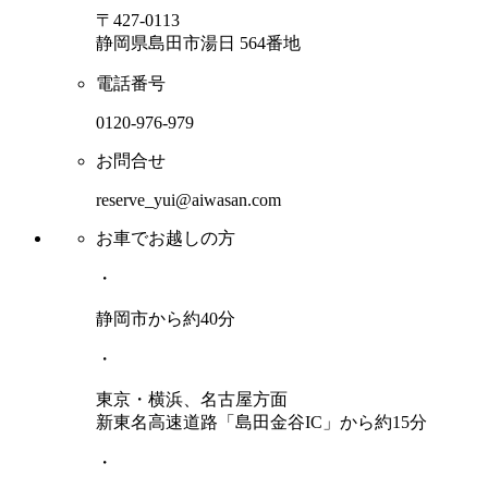
〒427-0113
静岡県島田市湯日 564番地
電話番号
0120-976-979
お問合せ
reserve_yui@aiwasan.com
お車でお越しの方
・
静岡市から約40分
・
東京・横浜、名古屋方面
新東名高速道路「島田金谷IC」から約15分
・