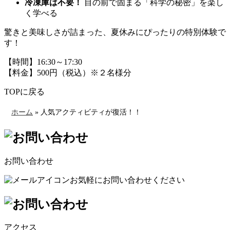
冷凍庫は不要！
目の前で固まる「科学の秘密」を楽し
く学べる
驚きと美味しさが詰まった、夏休みにぴったりの特別体験で
す！
【時間】16:30～17:30
【料金】500円（税込）※２名様分
TOPに戻る
ホーム
»
人気アクティビティが復活！！
お問い合わせ
お気軽にお問い合わせください
アクセス