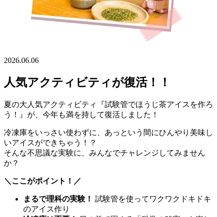
2026.06.06
人気アクティビティが復活！！
夏の大人気アクティビティ『試験管でほうじ茶アイスを作ろ
う！』が、今年も満を持して復活しました！
冷凍庫をいっさい使わずに、あっという間にひんやり美味し
いアイスができちゃう！？
そんな不思議な実験に、みんなでチャレンジしてみません
か？
＼ここがポイント！／
まるで理科の実験！
試験管を使ってワクワクドキドキ
のアイス作り