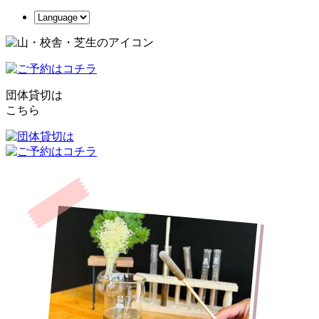
団体貸切は
こちら