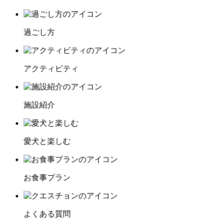
過ごし方
アクティビティ
施設紹介
愛犬と楽しむ
お食事プラン
よくある質問