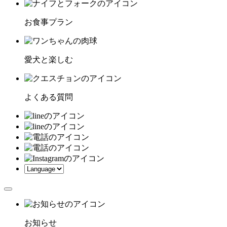
お食事プラン
愛犬と楽しむ
よくある質問
お知らせ