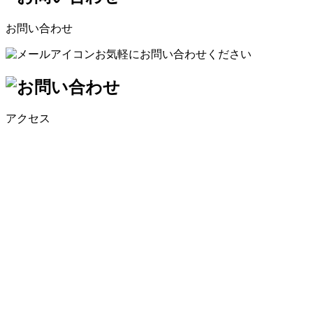
お問い合わせ
お気軽にお問い合わせください
アクセス