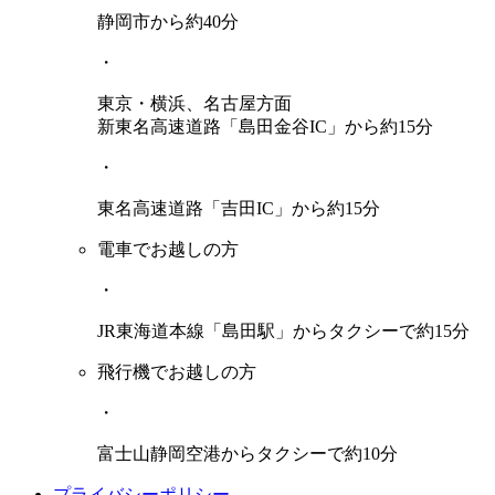
静岡市から約40分
・
東京・横浜、名古屋方面
新東名高速道路「島田金谷IC」から約15分
・
東名高速道路「吉田IC」から約15分
電車でお越しの方
・
JR東海道本線「島田駅」からタクシーで約15分
飛行機でお越しの方
・
富士山静岡空港からタクシーで約10分
プライバシーポリシー