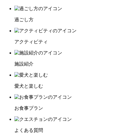
過ごし方
アクティビティ
施設紹介
愛犬と楽しむ
お食事プラン
よくある質問