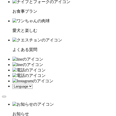
お食事プラン
愛犬と楽しむ
よくある質問
お知らせ