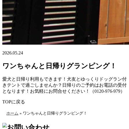
2026.05.24
ワンちゃんと日帰りグランピング！
愛犬と日帰り利用もできます！犬友とゆっくりドッグラン付
きテントで過ごしませんか？日帰りのご予約はお電話の受付
となります！お気軽にお問合せください！（0120-976-979）
TOPに戻る
ホーム
»
ワンちゃんと日帰りグランピング！