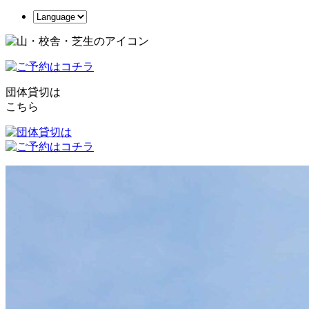
団体貸切は
こちら