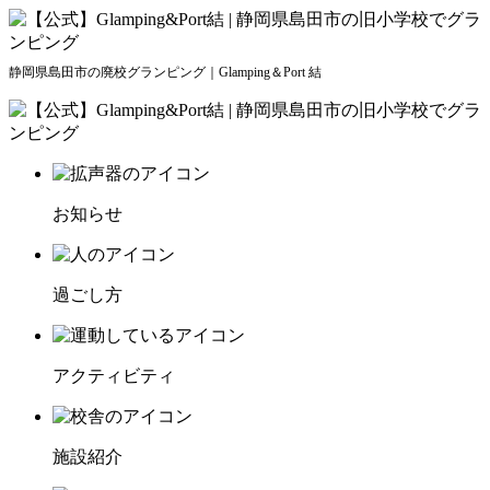
静岡県島田市の廃校グランピング｜Glamping＆Port 結
お知らせ
過ごし方
アクティビティ
施設紹介