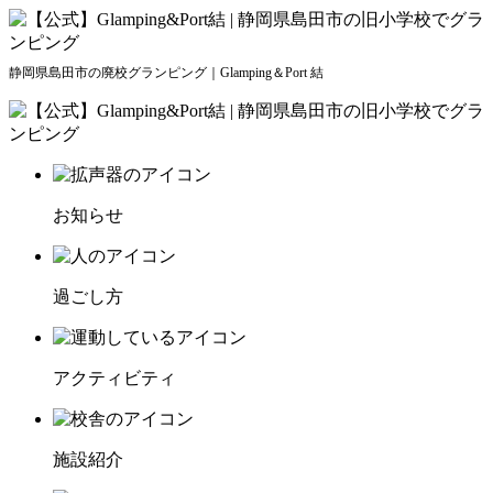
静岡県島田市の廃校グランピング｜Glamping＆Port 結
お知らせ
過ごし方
アクティビティ
施設紹介