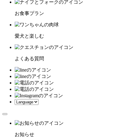
お食事プラン
愛犬と楽しむ
よくある質問
お知らせ