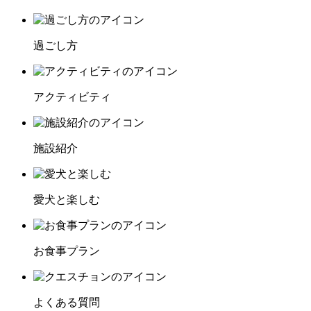
過ごし方
アクティビティ
施設紹介
愛犬と楽しむ
お食事プラン
よくある質問