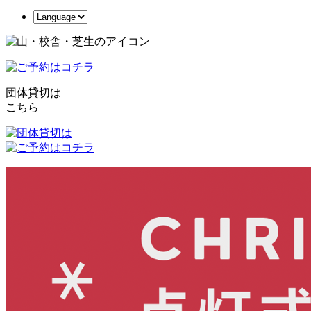
団体貸切は
こちら