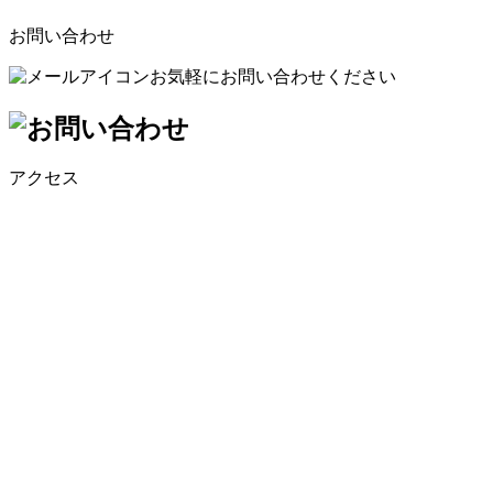
お問い合わせ
お気軽にお問い合わせください
アクセス