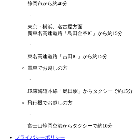
静岡市から約40分
・
東京・横浜、名古屋方面
新東名高速道路「島田金谷IC」から約15分
・
東名高速道路「吉田IC」から約15分
電車でお越しの方
・
JR東海道本線「島田駅」からタクシーで約15分
飛行機でお越しの方
・
富士山静岡空港からタクシーで約10分
プライバシーポリシー