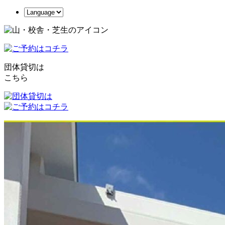
団体貸切は
こちら