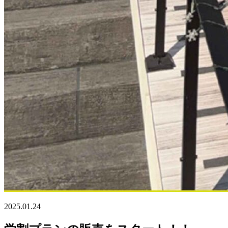
2025.01.24