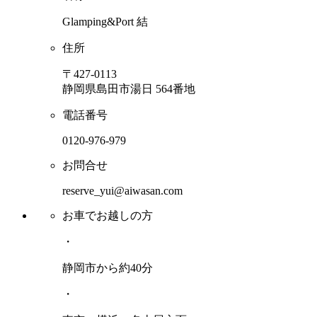
Glamping&Port 結
住所
〒427-0113
静岡県島田市湯日 564番地
電話番号
0120-976-979
お問合せ
reserve_yui@aiwasan.com
お車でお越しの方
・
静岡市から約40分
・