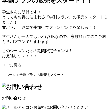
学割プランの販売をスタート！！
学生さんに朗報です！！
とってもお得に泊まれる『学割プラン』の販売をスタートし
ました！
友だちと一緒に学生旅行でグランピングを楽しもう！
学生さんが一人でもいればOKなので、家族旅行でのご予約
も学割プランで泊まれます！！
このシーズンだけの期間限定チャンス！
お見逃しなく！！！
TOPに戻る
ホーム
»
学割プランの販売をスタート！！
お問い合わせ
お気軽にお問い合わせください