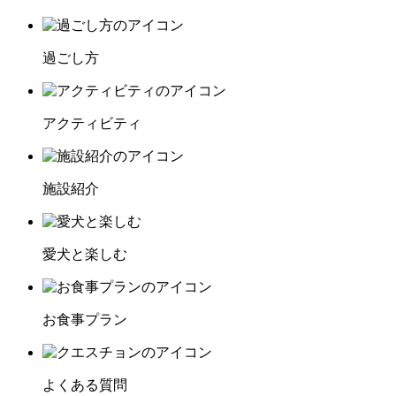
過ごし方
アクティビティ
施設紹介
愛犬と楽しむ
お食事プラン
よくある質問