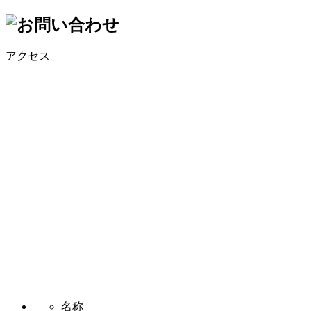
アクセス
名称