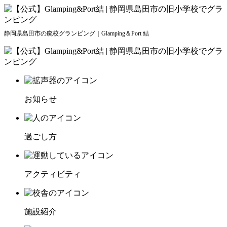
静岡県島田市の廃校グランピング｜Glamping＆Port 結
お知らせ
過ごし方
アクティビティ
施設紹介