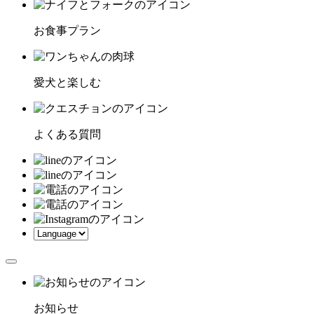
お食事プラン
愛犬と楽しむ
よくある質問
お知らせ