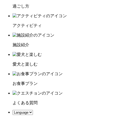
過ごし方
アクティビティ
施設紹介
愛犬と楽しむ
お食事プラン
よくある質問