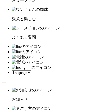
お食事プラン
愛犬と楽しむ
よくある質問
お知らせ