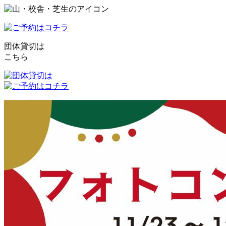
団体貸切は
こちら