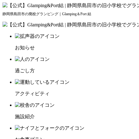
静岡県島田市の廃校グランピング｜Glamping＆Port 結
お知らせ
過ごし方
アクティビティ
施設紹介