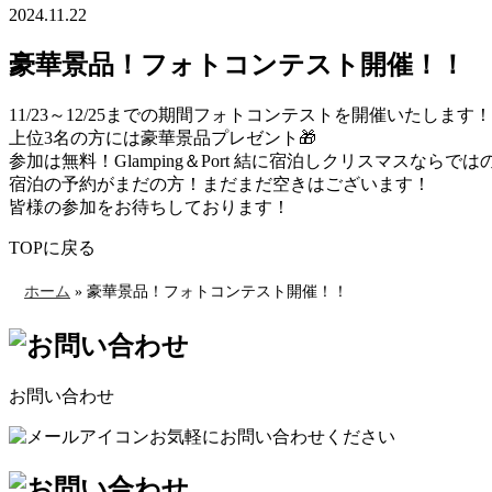
2024.11.22
豪華景品！フォトコンテスト開催！！
11/23～12/25までの期間フォトコンテストを開催いたします！
上位3名の方には豪華景品プレゼント🎁
参加は無料！Glamping＆Port 結に宿泊しクリスマスなら
宿泊の予約がまだの方！まだまだ空きはございます！
皆様の参加をお待ちしております！
TOPに戻る
ホーム
»
豪華景品！フォトコンテスト開催！！
お問い合わせ
お気軽にお問い合わせください