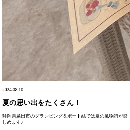
2024.08.10
夏の思い出をたくさん！
静岡県島田市のグランピング＆ポート結では夏の風物詩が楽
しめます♪