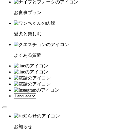
お食事プラン
愛犬と楽しむ
よくある質問
お知らせ