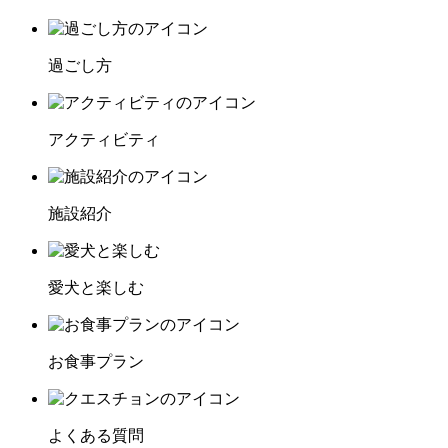
過ごし方
アクティビティ
施設紹介
愛犬と楽しむ
お食事プラン
よくある質問