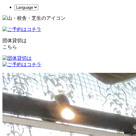
団体貸切は
こちら