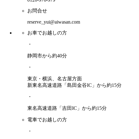
お問合せ
reserve_yui@aiwasan.com
お車でお越しの方
・
静岡市から約40分
・
東京・横浜、名古屋方面
新東名高速道路「島田金谷IC」から約15分
・
東名高速道路「吉田IC」から約15分
電車でお越しの方
・