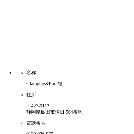
名称
Glamping&Port 結
住所
〒427-0113
静岡県島田市湯日 564番地
電話番号
0120-976-979