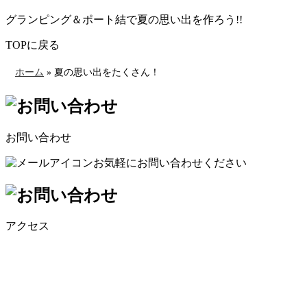
グランピング＆ポート結で夏の思い出を作ろう!!
TOPに戻る
ホーム
»
夏の思い出をたくさん！
お問い合わせ
お気軽にお問い合わせください
アクセス