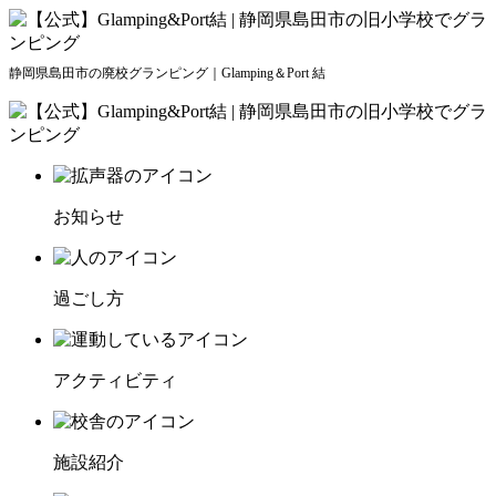
静岡県島田市の廃校グランピング｜Glamping＆Port 結
お知らせ
過ごし方
アクティビティ
施設紹介