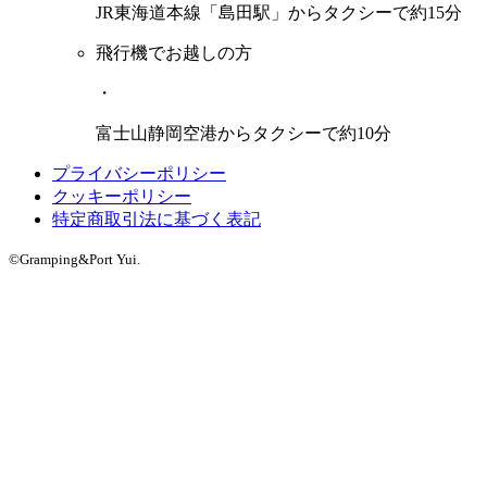
JR東海道本線「島田駅」からタクシーで約15分
飛行機でお越しの方
・
富士山静岡空港からタクシーで約10分
プライバシーポリシー
クッキーポリシー
特定商取引法に基づく表記
©Gramping&Port Yui.