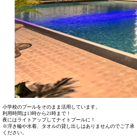
小学校のプールをそのまま活用しています。
利用時間は13時から21時まで！
夜にはライトアップしてナイトプールに！
※浮き輪や水着、タオルの貸し出しはありませんのでご了承
ください。