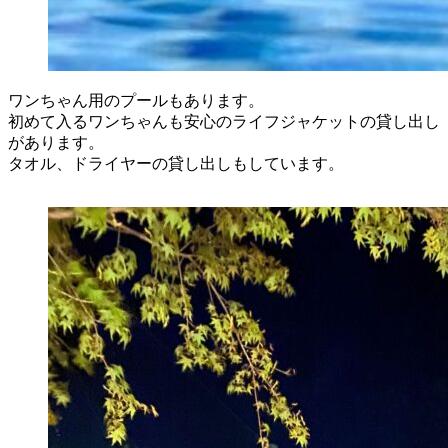
ワンちゃん用のプールもあります。
初めて入るワンちゃんも安心のライフジャケットの貸し出し
があります。
タオル、ドライヤーの貸し出しもしています。