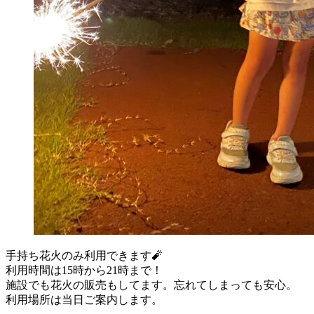
手持ち花火のみ利用できます🧨
利用時間は15時から21時まで！
施設でも花火の販売もしてます。忘れてしまっても安心。
利用場所は当日ご案内します。