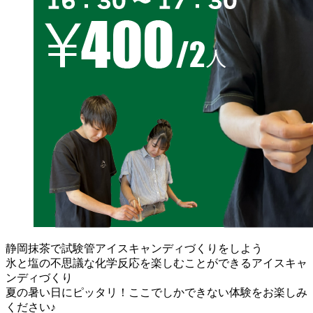
静岡抹茶で試験管アイスキャンディづくりをしよう
氷と塩の不思議な化学反応を楽しむことができるアイスキャ
ンディづくり
夏の暑い日にピッタリ！ここでしかできない体験をお楽しみ
ください♪