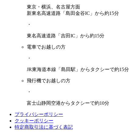
東京・横浜、名古屋方面
新東名高速道路「島田金谷IC」から約15分
・
東名高速道路「吉田IC」から約15分
電車でお越しの方
・
JR東海道本線「島田駅」からタクシーで約15分
飛行機でお越しの方
・
富士山静岡空港からタクシーで約10分
プライバシーポリシー
クッキーポリシー
特定商取引法に基づく表記