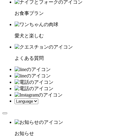
お食事プラン
愛犬と楽しむ
よくある質問
お知らせ