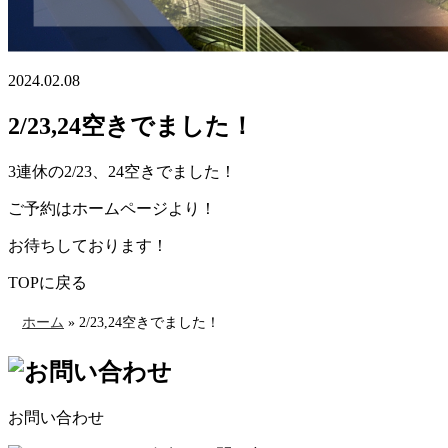
2024.02.08
2/23,24空きでました！
3連休の2/23、24空きでました！
ご予約はホームページより！
お待ちしております！
TOPに戻る
ホーム
»
2/23,24空きでました！
お問い合わせ