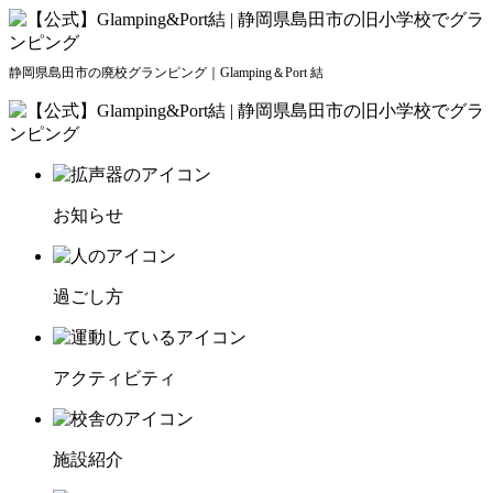
静岡県島田市の廃校グランピング｜Glamping＆Port 結
お知らせ
過ごし方
アクティビティ
施設紹介