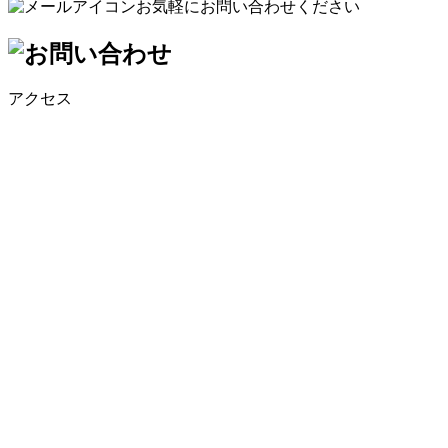
お気軽にお問い合わせください
アクセス