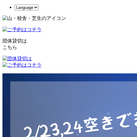
団体貸切は
こちら