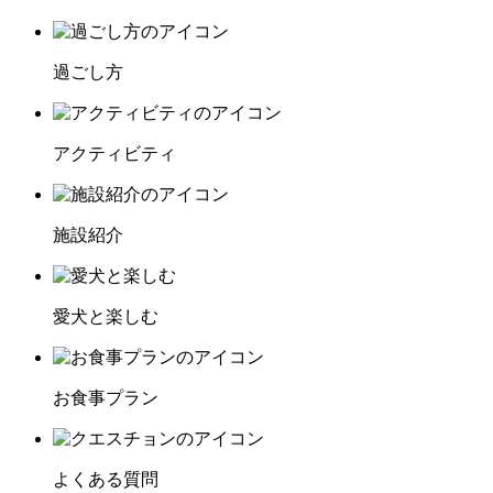
過ごし方
アクティビティ
施設紹介
愛犬と楽しむ
お食事プラン
よくある質問