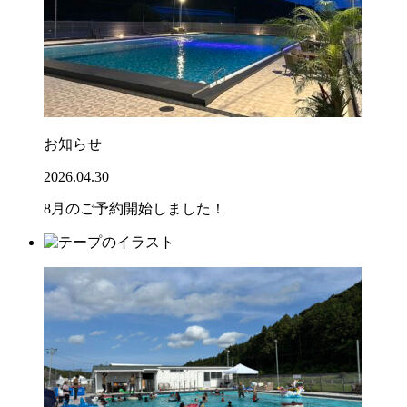
お知らせ
2026.04.30
8月のご予約開始しました！