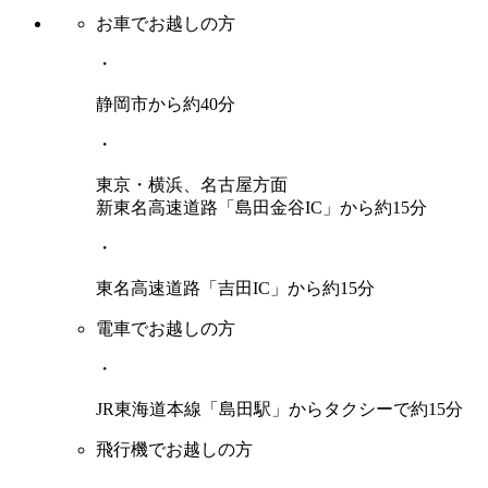
お車でお越しの方
・
静岡市から約40分
・
東京・横浜、名古屋方面
新東名高速道路「島田金谷IC」から約15分
・
東名高速道路「吉田IC」から約15分
電車でお越しの方
・
JR東海道本線「島田駅」からタクシーで約15分
飛行機でお越しの方