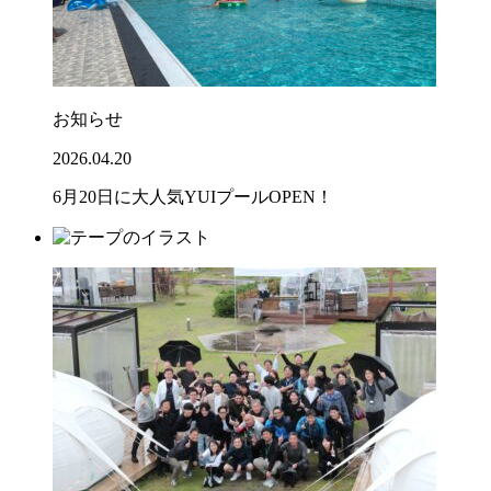
お知らせ
2026.04.20
6月20日に大人気YUIプールOPEN！