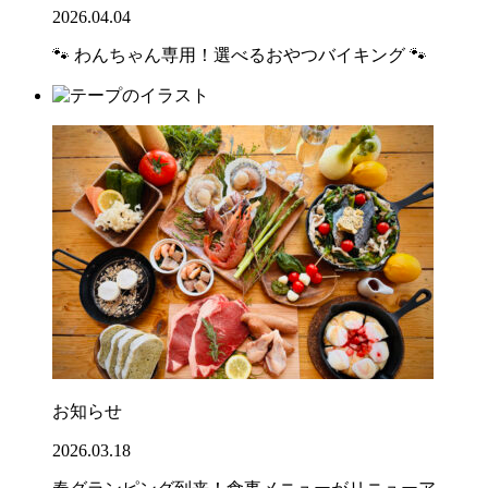
2026.04.04
🐾 わんちゃん専用！選べるおやつバイキング 🐾
お知らせ
2026.03.18