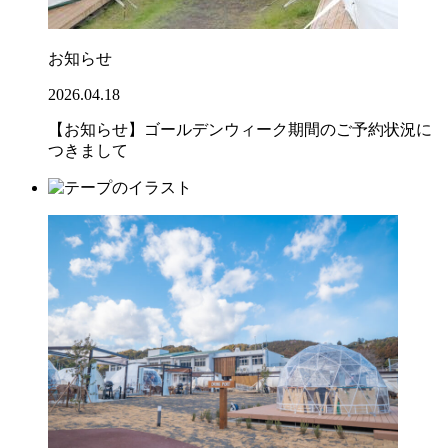
お知らせ
2026.04.18
【お知らせ】ゴールデンウィーク期間のご予約状況に
つきまして