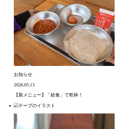
お知らせ
2026.05.13
【新メニュー】「給食」で乾杯！