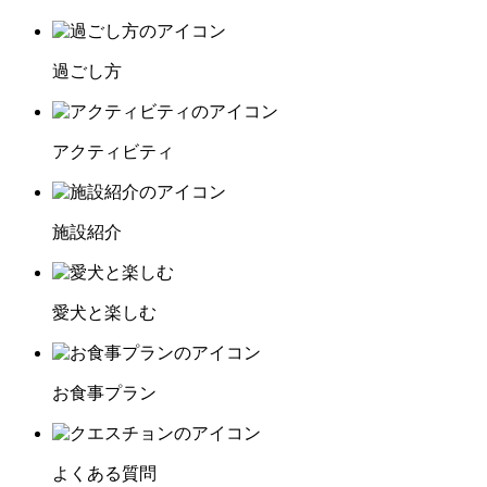
過ごし方
アクティビティ
施設紹介
愛犬と楽しむ
お食事プラン
よくある質問