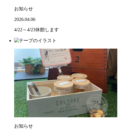
お知らせ
2026.04.06
4/22～4/23休館します
お知らせ