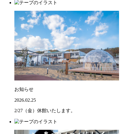
お知らせ
2026.02.25
2/27（金）休館いたします。