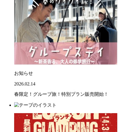
お知らせ
2026.02.14
春限定！グループ旅！特別プラン販売開始！