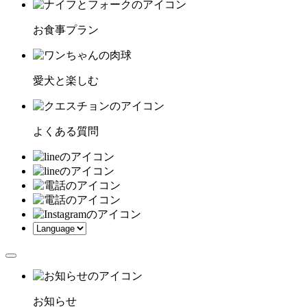
お食事プラン
愛犬と楽しむ
よくある質問
お知らせ