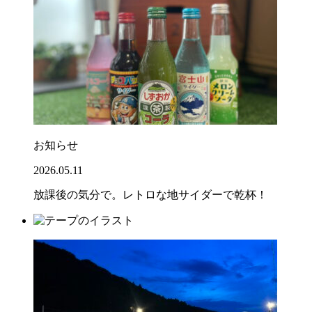
お知らせ
2026.05.11
放課後の気分で。レトロな地サイダーで乾杯！