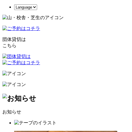
団体貸切は
こちら
お知らせ