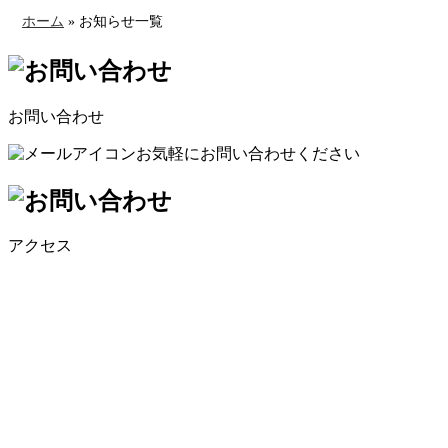
ホーム
»
お知らせ一覧
お問い合わせ
お気軽にお問い合わせください
アクセス