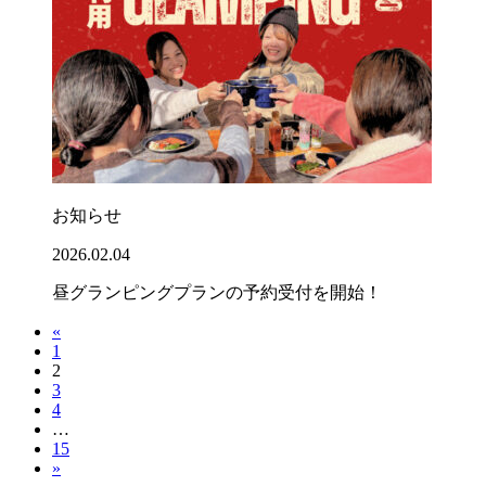
お知らせ
2026.02.04
昼グランピングプランの予約受付を開始！
«
1
2
3
4
…
15
»