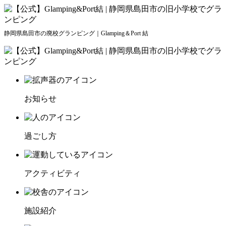
静岡県島田市の廃校グランピング｜Glamping＆Port 結
お知らせ
過ごし方
アクティビティ
施設紹介