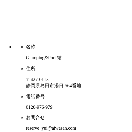
名称
Glamping&Port 結
住所
〒427-0113
静岡県島田市湯日 564番地
電話番号
0120-976-979
お問合せ
reserve_yui@aiwasan.com