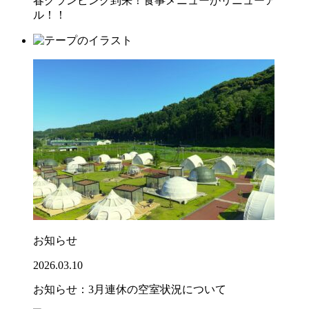
春グランピング到来！食事メニューがリニューア
ル！！
お知らせ
2026.03.10
お知らせ：3月連休の空室状況について