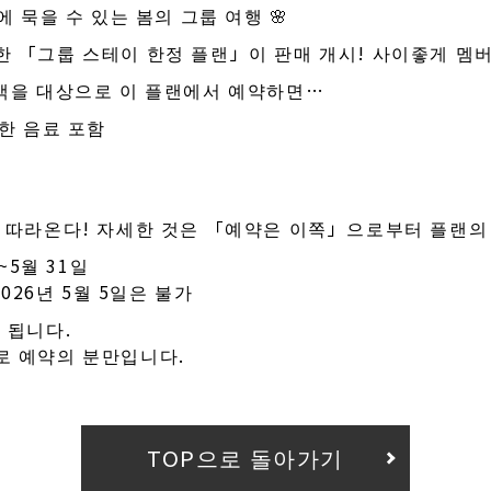
에 묵을 수 있는 봄의 그룹 여행 🌸
 「그룹 스테이 한정 플랜」이 판매 개시! 사이좋게 멤버
숙객을 대상으로 이 플랜에서 예약하면…
제한 음료 포함
 따라온다! 자세한 것은 「예약은 이쪽」으로부터 플랜의 
~5월 31일
~2026년 5월 5일은 불가
 됩니다.
로 예약의 분만입니다.
TOP으로 돌아가기