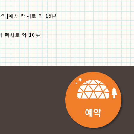
역]에서 택시로 약 15분
 택시로 약 10분