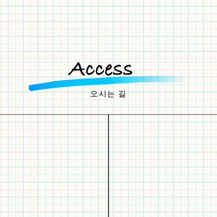
오시는 길