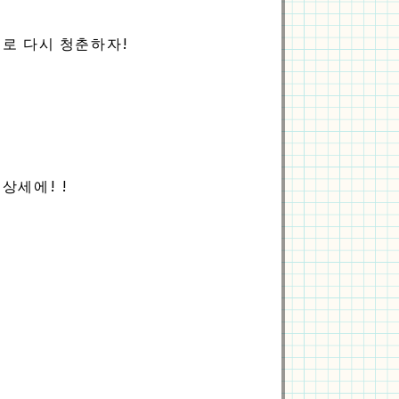
로 다시 청춘하자!
상세에! !