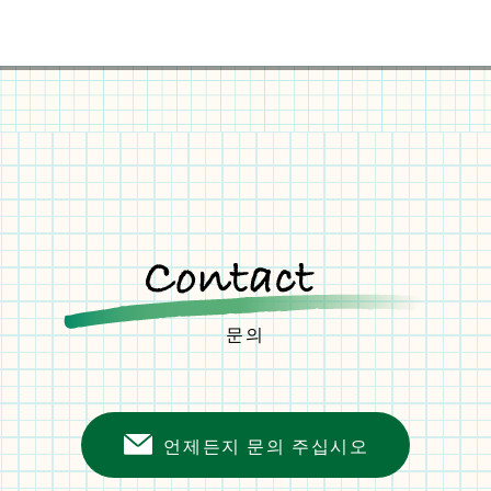
문의
언제든지 문의 주십시오