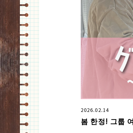
2026.02.14
봄 한정! 그룹 