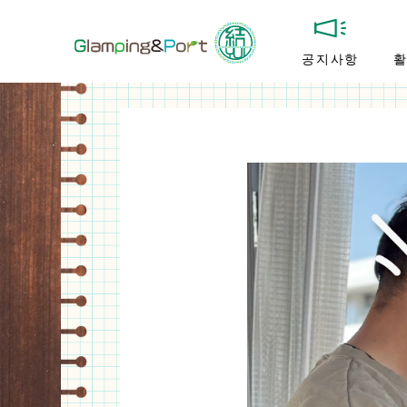
공지사항
활