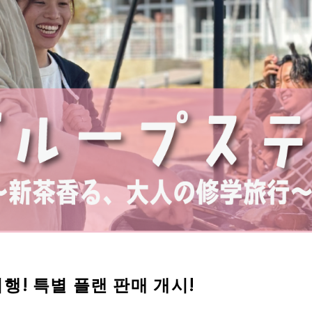
여행! 특별 플랜 판매 개시!