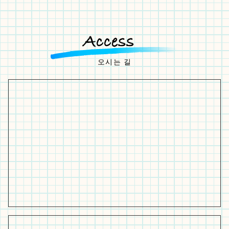
오시는 길