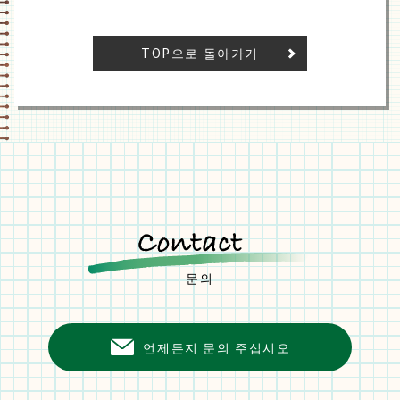
TOP으로 돌아가기
문의
언제든지 문의 주십시오