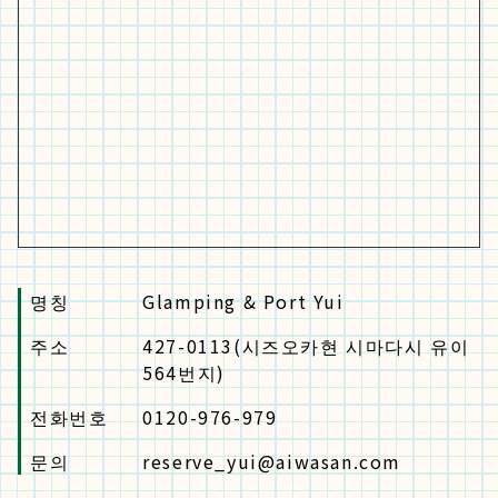
명칭
Glamping & Port Yui
주소
427-0113(시즈오카현 시마다시 유이
564번지)
전화번호
0120-976-979
문의
reserve_yui@aiwasan.com