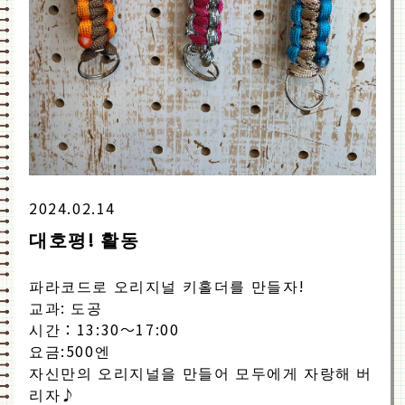
2024.02.14
대호평! 활동
파라코드로 오리지널 키홀더를 만들자!
교과: 도공
시간：13:30～17:00
요금:500엔
자신만의 오리지널을 만들어 모두에게 자랑해 버
리자♪