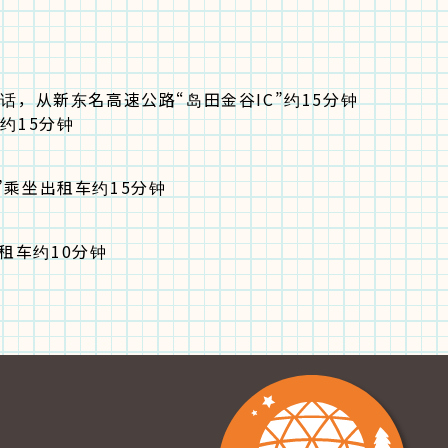
的话，从新东名高速公路“岛田金谷IC”约15分钟
约15分钟
”乘坐出租车约15分钟
租车约10分钟