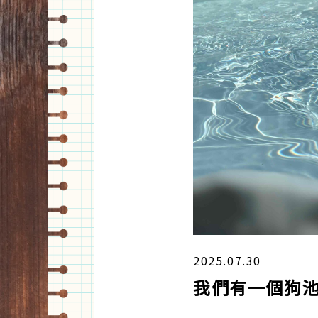
2025.07.30
我們有一個狗