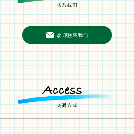
联系我们
欢迎联系我们
交通方式