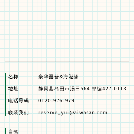
名称
豪华露营&海港缘
地址
静冈县岛田市汤日564 邮编427-0113
电话号码
0120-976-979
联系我们
reserve_yui@aiwasan.com
自驾