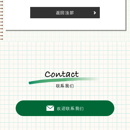
返回顶部
联系我们
欢迎联系我们