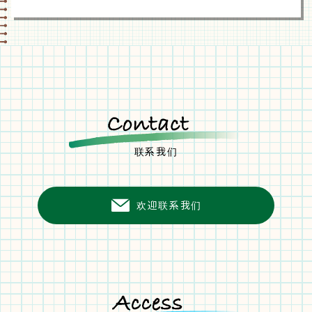
联系我们
欢迎联系我们