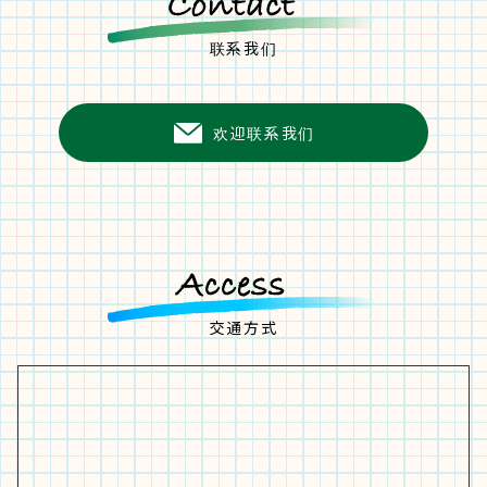
联系我们
欢迎联系我们
交通方式