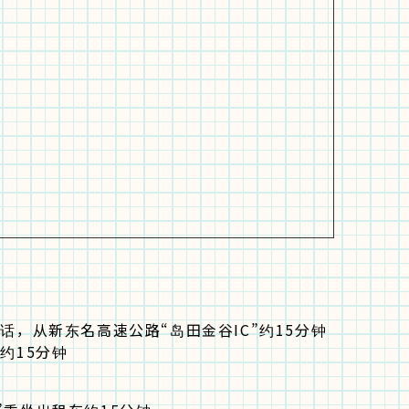
的话，从新东名高速公路“岛田金谷IC”约15分钟
约15分钟