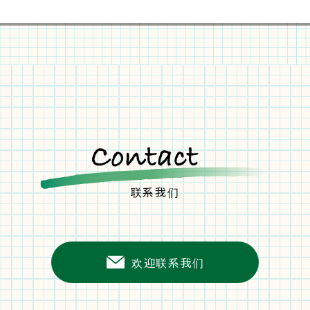
联系我们
欢迎联系我们