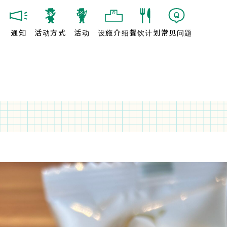
通知
活动方式
活动
设施介绍
餐饮计划
常见问题