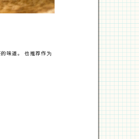
的味道。 也推荐作为